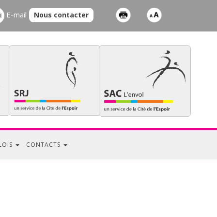
E-mail
Nous contacter
LOIS
CONTACTS