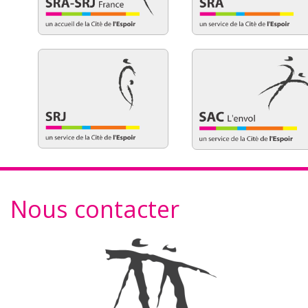
Nous contacter