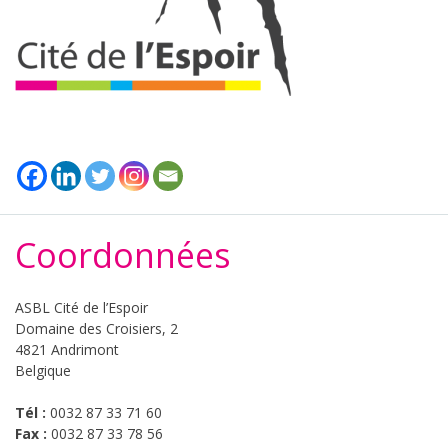
Coordonnées
ASBL Cité de l’Espoir
Domaine des Croisiers, 2
4821 Andrimont
Belgique
Tél :
0032 87 33 71 60
Fax :
0032 87 33 78 56