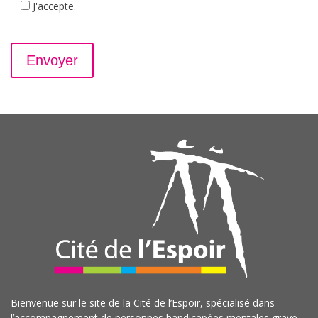
J'accepte.
Bienvenue sur le site de la Cité de l’Espoir, spécialisé dans
l’accompagnement de personnes handicapées mentales grave,