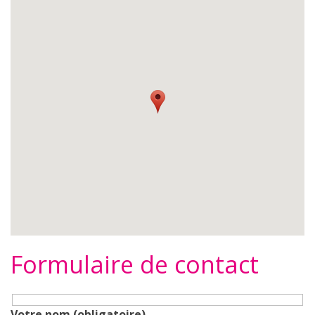
Formulaire de contact
Votre nom (obligatoire)