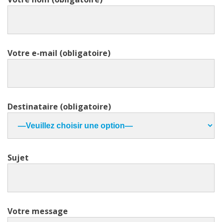
Votre e-mail (obligatoire)
Destinataire (obligatoire)
Sujet
Votre message