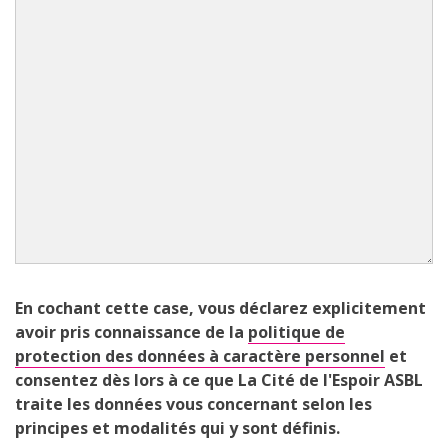
En cochant cette case, vous déclarez explicitement
avoir pris connaissance de la
politique de
protection des données à caractère personnel
et
consentez dès lors à ce que La Cité de l'Espoir ASBL
traite les données vous concernant selon les
principes et modalités qui y sont définis.