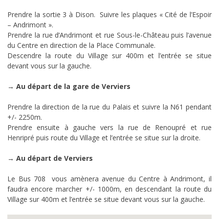
Prendre la sortie 3 à Dison. Suivre les plaques « Cité de l’Espoir
– Andrimont ».
Prendre la rue d’Andrimont et rue Sous-le-Château puis l’avenue
du Centre en direction de la Place Communale.
Descendre la route du Village sur 400m et l’entrée se situe
devant vous sur la gauche.
→ Au départ de la gare de Verviers
Prendre la direction de la rue du Palais et suivre la N61 pendant
+/- 2250m.
Prendre ensuite à gauche vers la rue de Renoupré et rue
Henripré puis route du Village et l’entrée se situe sur la droite.
→ Au départ de Verviers
Le Bus 708 vous amènera avenue du Centre à Andrimont, il
faudra encore marcher +/- 1000m, en descendant la route du
Village sur 400m et l’entrée se situe devant vous sur la gauche.