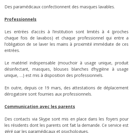
Des paramédicaux confectionnent des masques lavables.
Professionnels
Les entrées d’accès à l’institution sont limités à 4 (proches
chaque fois de lavabos) et chaque professionnel qui entre a
l’obligation de se laver les mains à proximité immédiate de ces
entrées.
Le matériel indispensable (mouchoir à usage unique, produit
désinfectant, masques, blouses blanches d’hygiène à usage
unique, …) est mis à disposition des professionnels.
En outre, depuis ce 19 mars, des attestations de déplacement
dérogatoire sont fournies aux professionnels.
Communication avec les parents
Des contacts via Skype sont mis en place dans les foyers pour
les résidents dont les parents ont fait la demande. Ce service est
géré par les paramédicaux et psychologues.