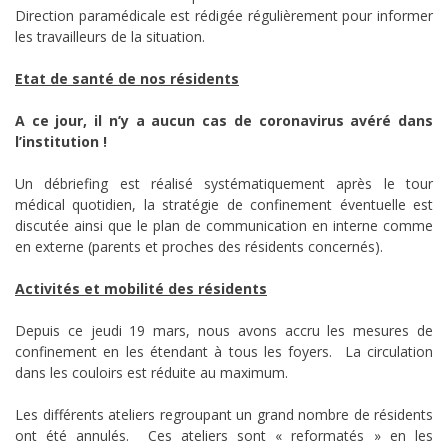
Direction paramédicale est rédigée régulièrement pour informer
les travailleurs de la situation.
Etat de santé de nos résidents
A ce jour, il n’y a aucun cas de coronavirus avéré dans
l’institution !
Un débriefing est réalisé systématiquement après le tour
médical quotidien, la stratégie de confinement éventuelle est
discutée ainsi que le plan de communication en interne comme
en externe (parents et proches des résidents concernés).
Activités et mobilité des résidents
Depuis ce jeudi 19 mars, nous avons accru les mesures de
confinement en les étendant à tous les foyers. La circulation
dans les couloirs est réduite au maximum.
Les différents ateliers regroupant un grand nombre de résidents
ont été annulés. Ces ateliers sont « reformatés » en les