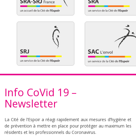
Info CoVid 19 –
Newsletter
La Cité de l’Espoir a réagi rapidement aux mesures d’hygiène et
de prévention à mettre en place pour protéger au maximum les
résidents et les professionnels du Coronavirus.