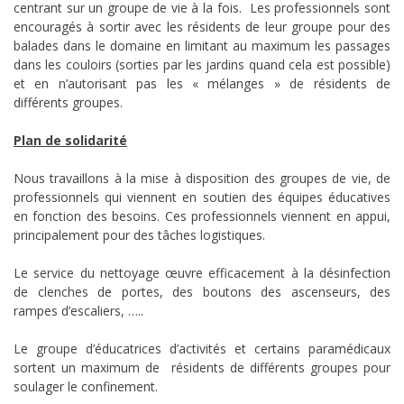
centrant sur un groupe de vie à la fois. Les professionnels sont
encouragés à sortir avec les résidents de leur groupe pour des
balades dans le domaine en limitant au maximum les passages
dans les couloirs (sorties par les jardins quand cela est possible)
et en n’autorisant pas les « mélanges » de résidents de
différents groupes.
Plan de solidarité
Nous travaillons à la mise à disposition des groupes de vie, de
professionnels qui viennent en soutien des équipes éducatives
en fonction des besoins. Ces professionnels viennent en appui,
principalement pour des tâches logistiques.
Le service du nettoyage œuvre efficacement à la désinfection
de clenches de portes, des boutons des ascenseurs, des
rampes d’escaliers, …..
Le groupe d’éducatrices d’activités et certains paramédicaux
sortent un maximum de résidents de différents groupes pour
soulager le confinement.