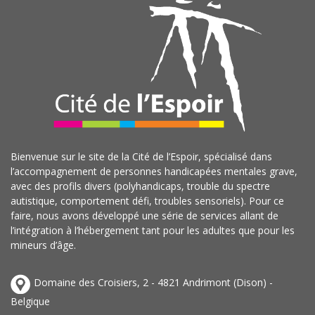
Bienvenue sur le site de la Cité de l’Espoir, spécialisé dans
l’accompagnement de personnes handicapées mentales grave,
avec des profils divers (polyhandicaps, trouble du spectre
autistique, comportement défi, troubles sensoriels). Pour ce
faire, nous avons développé une série de services allant de
l’intégration à l’hébergement tant pour les adultes que pour les
mineurs d’âge.
Domaine des Croisiers, 2 - 4821 Andrimont (Dison) -
Belgique