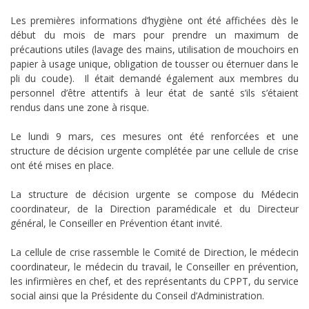
Les premières informations d’hygiène ont été affichées dès le
début du mois de mars pour prendre un maximum de
précautions utiles (lavage des mains, utilisation de mouchoirs en
papier à usage unique, obligation de tousser ou éternuer dans le
pli du coude). Il était demandé également aux membres du
personnel d’être attentifs à leur état de santé s’ils s’étaient
rendus dans une zone à risque.
Le lundi 9 mars, ces mesures ont été renforcées et une
structure de décision urgente complétée par une cellule de crise
ont été mises en place.
La structure de décision urgente se compose du Médecin
coordinateur, de la Direction paramédicale et du Directeur
général, le Conseiller en Prévention étant invité.
La cellule de crise rassemble le Comité de Direction, le médecin
coordinateur, le médecin du travail, le Conseiller en prévention,
les infirmières en chef, et des représentants du CPPT, du service
social ainsi que la Présidente du Conseil d’Administration.