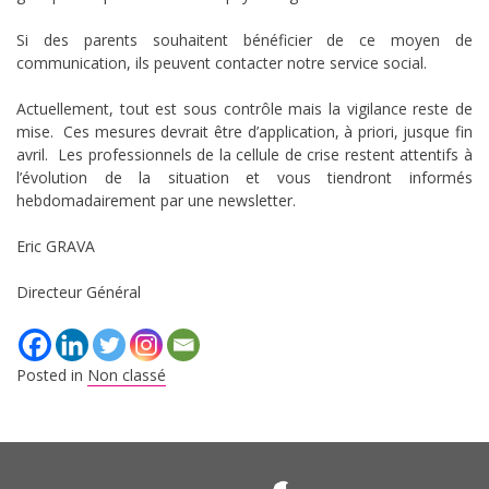
Si des parents souhaitent bénéficier de ce moyen de
communication, ils peuvent contacter notre service social.
Actuellement, tout est sous contrôle mais la vigilance reste de
mise. Ces mesures devrait être d’application, à priori, jusque fin
avril. Les professionnels de la cellule de crise restent attentifs à
l’évolution de la situation et vous tiendront informés
hebdomadairement par une newsletter.
Eric GRAVA
Directeur Général
Posted in
Non classé