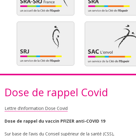
Dose de rappel Covid
Lettre d’information Dose Covid
Dose de rappel du vaccin PFIZER anti-COVID 19
Sur base de l’avis du Conseil supérieur de la santé (CSS),