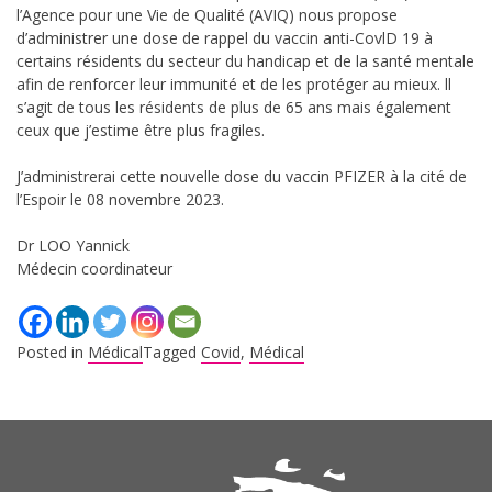
l’Agence pour une Vie de Qualité (AVIQ) nous propose
d’administrer une dose de rappel du vaccin anti-CovlD 19 à
certains résidents du secteur du handicap et de la santé mentale
afin de renforcer leur immunité et de les protéger au mieux. ll
s’agit de tous les résidents de plus de 65 ans mais également
ceux que j’estime être plus fragiles.
J’administrerai cette nouvelle dose du vaccin PFIZER à la cité de
l’Espoir le 08 novembre 2023.
Dr LOO Yannick
Médecin coordinateur
Posted in
Médical
Tagged
Covid
,
Médical