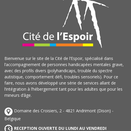
Bienvenue sur le site de la Cité de l’Espoir, spécialisé dans
l’accompagnement de personnes handicapées mentales grave,
avec des profils divers (polyhandicaps, trouble du spectre
autistique, comportement défi, troubles sensoriels). Pour ce
faire, nous avons développé une série de services allant de
l’intégration à l’hébergement tant pour les adultes que pour les
mineurs d’âge.
Domaine des Croisiers, 2 - 4821 Andrimont (Dison) -
Belgique
RECEPTION OUVERTE DU LUNDI AU VENDREDI