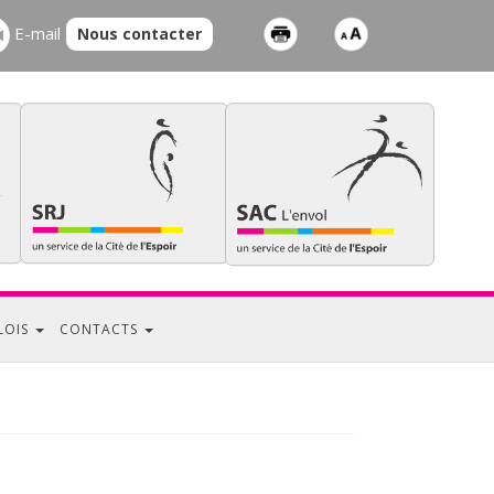
E-mail
Nous contacter
LOIS
CONTACTS