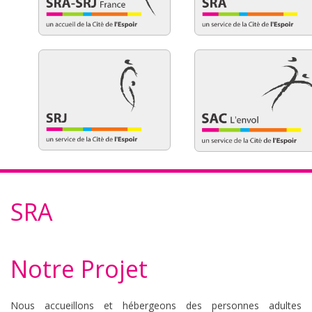
SRA
Notre Projet
Nous accueillons et hébergeons des personnes adultes