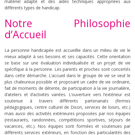
matériel adapté et des aides techniques appropriées aux
différents types de handicap.
Notre Philosophie
d’Accueil
La personne handicapée est accueillie dans un milieu de vie le
mieux adapté à ses besoins et ses capacités. Cette orientation
se base sur une évaluation individualisée et un projet de vie
spécifique à la personne. Les parents et proches sont concertés
dans cette démarche. L’accueil dans le groupe de vie se veut le
plus chaleureux possible et proposant un cadre de vie ordinaire,
fait de moments de détente, de participation à la vie journalière,
d’ateliers et d’activités variées. L’ouverture vers l’extérieur est
soutenue à travers différents partenariats (fermes
pédagogiques, centre culturel de Dison, services de loisirs, etc.)
mais aussi des activités extérieures proposées par nos équipes
(restaurants, randonnées, compétitions sportives, séjours de
vacances, etc.). Nos équipes sont formées et soutenues par
différents services extérieurs, en fonction des particularités des