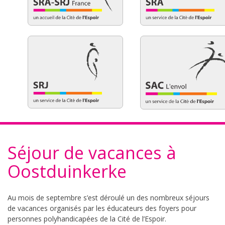
Séjour de vacances à
Oostduinkerke
Au mois de septembre s’est déroulé un des nombreux séjours
de vacances organisés par les éducateurs des foyers pour
personnes polyhandicapées de la Cité de l’Espoir.