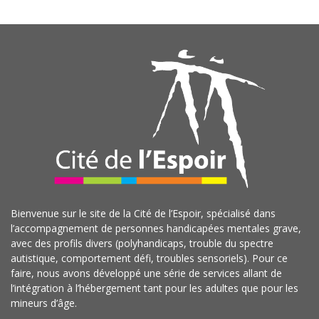
Bienvenue sur le site de la Cité de l’Espoir, spécialisé dans
l’accompagnement de personnes handicapées mentales grave,
avec des profils divers (polyhandicaps, trouble du spectre
autistique, comportement défi, troubles sensoriels). Pour ce
faire, nous avons développé une série de services allant de
l’intégration à l’hébergement tant pour les adultes que pour les
mineurs d’âge.