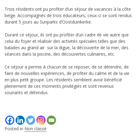
Trois résidents ont pu profiter d’un séjour de vacances à la côte
belge. Accompagnés de trois éducateurs, ceux-ci se sont rendus
durant 5 jours au Sunparks d’Oostduinkerke.
Durant ce séjour, ils ont pu profiter d’un cadre de vie autre que
celui du foyer et réaliser des activités spéciales telles que des
balades au grand air sur la digue, la découverte de la mer, des
séances dans la piscine, des découvertes culinaires, etc.
Ce séjour a permis à chacun de se reposer, de se détendre, de
faire de nouvelles expériences, de profiter du calme et de la vie
en plus petit groupe. Les résidents semblent avoir bénéficié
pleinement de ces moments privilégiés et sont revenus
souriants et détendus.
Posted in
Non classé