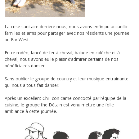
La crise sanitaire derrière nous, nous avons enfin pu accueillir
familles et amis pour partager avec nos résidents une journée
au Far West.
Entre rodéo, lancé de fer à cheval, balade en calèche et à
cheval, nous avons eu le plaisir d’admirer certains de nos
bénéficiaires danser.
Sans oublier le groupe de country et leur musique entrainante
qui nous a tous fait danser.
Après un excellent Chili con carne concocté par l’équipe de la
cuisine, le groupe the Détain est venu mettre une folle
ambiance à cette journée.