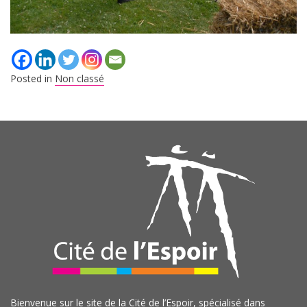
Posted in
Non classé
Bienvenue sur le site de la Cité de l’Espoir, spécialisé dans