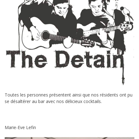
Toutes les personnes présentent ainsi que nos résidents ont pu
se désaltérer au bar avec nos délicieux cocktails.
Marie-Eve Lefin