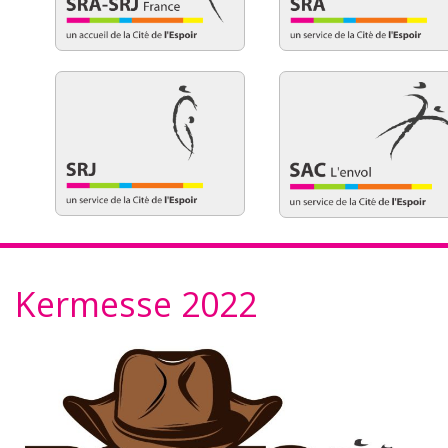
Kermesse 2022