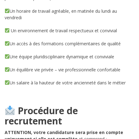
Un horaire de travail agréable, en matinée du lundi au
vendredi
Un environnement de travail respectueux et convivial
Un accès à des formations complémentaires de qualité
Une équipe pluridisciplinaire dynamique et conviviale
Un équilibre vie privée – vie professionnelle confortable
Un salaire à la hauteur de votre ancienneté dans le métier
Procédure de
recrutement
ATTENTION, votre candidature sera prise en compte
uniquement si elle est complète
et comprend :