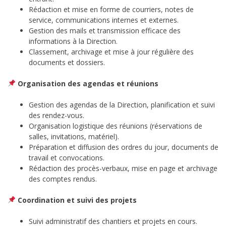
Rédaction et mise en forme de courriers, notes de
service, communications internes et externes.
Gestion des mails et transmission efficace des
informations à la Direction.
Classement, archivage et mise à jour régulière des
documents et dossiers.
Organisation des agendas et réunions
Gestion des agendas de la Direction, planification et suivi
des rendez-vous.
Organisation logistique des réunions (réservations de
salles, invitations, matériel).
Préparation et diffusion des ordres du jour, documents de
travail et convocations.
Rédaction des procès-verbaux, mise en page et archivage
des comptes rendus.
Coordination et suivi des projets
Suivi administratif des chantiers et projets en cours.