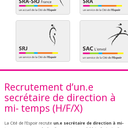
Recrutement d’un.e
secrétaire de direction à
mi- temps (H/F/X)
La Cité de l’Espoir recrute
un.e secrétaire de direction à mi-