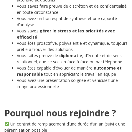
Vous savez faire preuve de discrétion et de confidentialité
en toute circonstance
Vous avez un bon esprit de synthèse et une capacité
d’analyse
Vous savez
gérer le stress et les priorités avec
efficacité
Vous êtes proactif.ve, polyvalent.e et dynamique, toujours
prêt.e à trouver des solutions
Vous faites preuve de
diplomatie
, d’écoute et de sens
relationnel, que ce soit en face à face ou par téléphone
Vous êtes capable d’évoluer de manière
autonome et
responsable
tout en appréciant le travail en équipe
Vous avez une présentation soignée et véhiculez une
image professionnelle
Pourquoi nous rejoindre ?
Un contrat de remplacement d’une durée d’un an (suivi d’une
pérennisation possible)