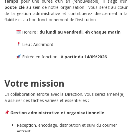
temps
pour une durée d’un an (renouvelable). Il s’agit d’un
poste clé
au sein de notre organisation : vous serez au cœur
de la gestion administrative et contribuerez directement à la
fluidité et au bon fonctionnement de l’institution.
Horaire :
du lundi au vendredi, 4h
chaque matin
Lieu : Andrimont
Entrée en fonction :
à partir du 14/09/2026
Votre mission
En collaboration étroite avec la Direction, vous serez amené(e)
à assurer des tâches variées et essentielles :
Gestion administrative et organisationnelle
Réception, encodage, distribution et suivi du courrier
entrant.