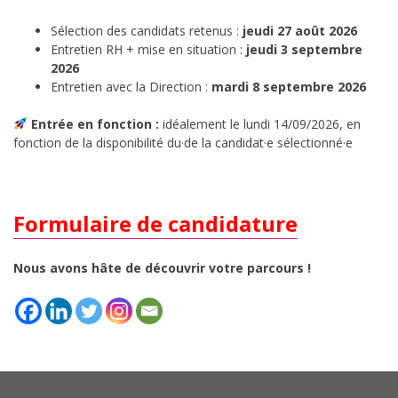
Sélection des candidats retenus :
jeudi 27 août 2026
Entretien RH + mise en situation :
jeudi 3 septembre
2026
Entretien avec la Direction :
mardi 8 septembre 2026
Entrée en fonction :
idéalement le lundi 14/09/2026, en
fonction de la disponibilité du·de la candidat·e sélectionné·e
Formulaire de candidature
Nous avons hâte de découvrir votre parcours !