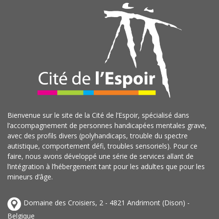
Bienvenue sur le site de la Cité de l’Espoir, spécialisé dans
l’accompagnement de personnes handicapées mentales grave,
avec des profils divers (polyhandicaps, trouble du spectre
autistique, comportement défi, troubles sensoriels). Pour ce
faire, nous avons développé une série de services allant de
l’intégration à l’hébergement tant pour les adultes que pour les
mineurs d’âge.
Domaine des Croisiers, 2 - 4821 Andrimont (Dison) -
Belgique