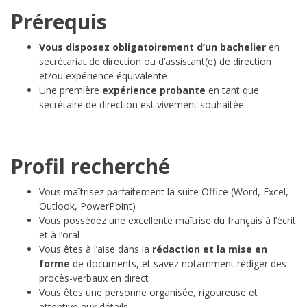
Prérequis
Vous disposez obligatoirement d’un bachelier
en
secrétariat de direction ou d’assistant(e) de direction
et/ou expérience équivalente
Une première
expérience probante
en tant que
secrétaire de direction est vivement souhaitée
Profil recherché
Vous maîtrisez parfaitement la suite Office (Word, Excel,
Outlook, PowerPoint)
Vous possédez une excellente maîtrise du français à l’écrit
et à l’oral
Vous êtes à l’aise dans la
rédaction et la mise en
forme
de documents, et savez notamment rédiger des
procès-verbaux en direct
Vous êtes une personne organisée, rigoureuse et
attentive aux détails