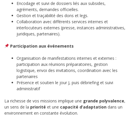
Encodage et suivi de dossiers liés aux subsides,
agréments, demandes officielles.
Gestion et traçabilité des dons et legs.
Collaboration avec différents services internes et
interlocuteurs externes (presse, instances administratives,
juridiques, partenaires).
Participation aux événements
Organisation de manifestations internes et externes :
participation aux réunions préparatoires, gestion
logistique, envoi des invitations, coordination avec les
partenaires
Présence et soutien le jour J, puis débriefing et suivi
administratif
La richesse de vos missions implique une
grande polyvalence
,
un sens de la
priorité
et une
capacité d’adaptation
dans un
environnement en constante évolution.