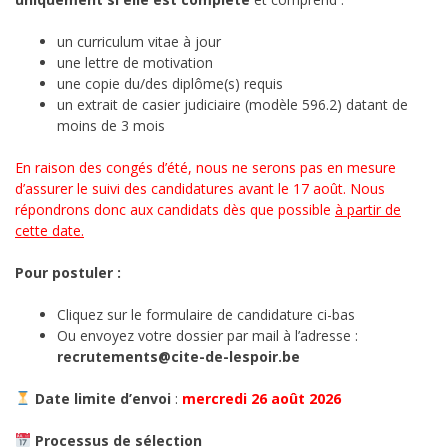
un curriculum vitae à jour
une lettre de motivation
une copie du/des diplôme(s) requis
un extrait de casier judiciaire (modèle 596.2) datant de
moins de 3 mois
En raison des congés d’été, nous ne serons pas en mesure
d’assurer le suivi des candidatures avant le 17 août. Nous
répondrons donc aux candidats dès que possible
à partir de
cette date.
Pour postuler :
Cliquez sur le formulaire de candidature ci-bas
Ou envoyez votre dossier par mail à l’adresse :
recrutements@cite-de-lespoir.be
Date limite d’envoi
:
mercredi 26 août 2026
Processus de sélection