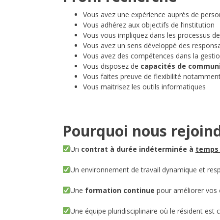
Vous avez une expérience auprès de perso
Vous adhérez aux objectifs de l’institution
Vous vous impliquez dans les processus d
Vous avez un sens développé des responsab
Vous avez des compétences dans la gestion
Vous disposez de
capacités de communi
Vous faites preuve de flexibilité notammen
Vous maitrisez les outils informatiques
Pourquoi nous rejoind
Un
contrat à durée indéterminée à
temps 
Un environnement de travail dynamique et res
Une
formation continue
pour améliorer vos
Une équipe pluridisciplinaire où le résident est