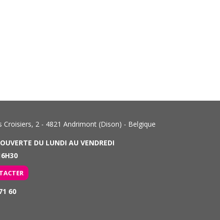
Croisiers, 2 - 4821 Andrimont (Dison) - Belgique
 OUVERTE DU LUNDI AU VENDREDI
6H30
TACTER
71 60