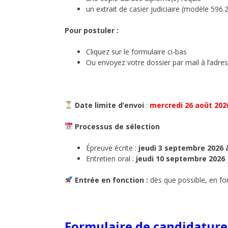
un extrait de casier judiciaire (modèle 596
Pour postuler :
Cliquez sur le formulaire ci-bas
Ou envoyez votre dossier par mail à l’adre
Date limite d’envoi
:
mercredi 26 août 202
Processus de sélection
Épreuve écrite :
jeudi 3 septembre 2026 
Entretien oral :
jeudi 10 septembre 2026
Entrée en fonction :
dès que possible, en fon
Formulaire de candidature