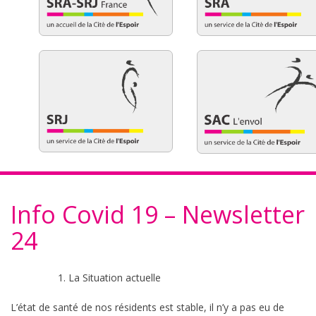
Info Covid 19 – Newsletter
24
La Situation actuelle
L’état de santé de nos résidents est stable, il n’y a pas eu de