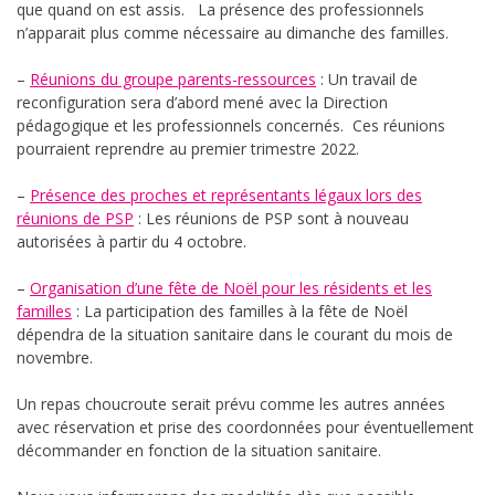
que quand on est assis. La présence des professionnels
n’apparait plus comme nécessaire au dimanche des familles.
–
Réunions du groupe parents-ressources
: Un travail de
reconfiguration sera d’abord mené avec la Direction
pédagogique et les professionnels concernés. Ces réunions
pourraient reprendre au premier trimestre 2022.
–
Présence des proches et représentants légaux lors des
réunions de PSP
: Les réunions de PSP sont à nouveau
autorisées à partir du 4 octobre.
–
Organisation d’une fête de Noël pour les résidents et les
familles
: La participation des familles à la fête de Noël
dépendra de la situation sanitaire dans le courant du mois de
novembre.
Un repas choucroute serait prévu comme les autres années
avec réservation et prise des coordonnées pour éventuellement
décommander en fonction de la situation sanitaire.