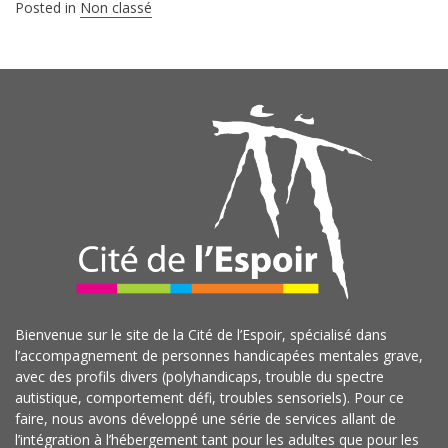
Posted in
Non classé
Bienvenue sur le site de la Cité de l’Espoir, spécialisé dans
l’accompagnement de personnes handicapées mentales grave,
avec des profils divers (polyhandicaps, trouble du spectre
autistique, comportement défi, troubles sensoriels). Pour ce
faire, nous avons développé une série de services allant de
l’intégration à l’hébergement tant pour les adultes que pour les