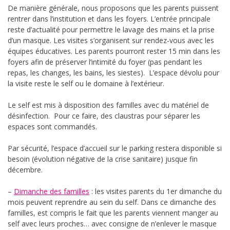
De manière générale, nous proposons que les parents puissent
rentrer dans l’institution et dans les foyers. L’entrée principale
reste d’actualité pour permettre le lavage des mains et la prise
d’un masque. Les visites s’organisent sur rendez-vous avec les
équipes éducatives. Les parents pourront rester 15 min dans les
foyers afin de préserver l’intimité du foyer (pas pendant les
repas, les changes, les bains, les siestes). L’espace dévolu pour
la visite reste le self ou le domaine à l’extérieur.
Le self est mis à disposition des familles avec du matériel de
désinfection. Pour ce faire, des claustras pour séparer les
espaces sont commandés.
Par sécurité, l’espace d’accueil sur le parking restera disponible si
besoin (évolution négative de la crise sanitaire) jusque fin
décembre.
–
Dimanche des familles
: les visites parents du 1er dimanche du
mois peuvent reprendre au sein du self. Dans ce dimanche des
familles, est compris le fait que les parents viennent manger au
self avec leurs proches… avec consigne de n’enlever le masque