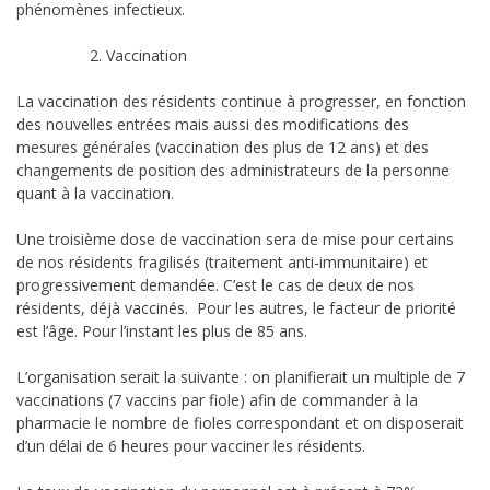
phénomènes infectieux.
Vaccination
La vaccination des résidents continue à progresser, en fonction
des nouvelles entrées mais aussi des modifications des
mesures générales (vaccination des plus de 12 ans) et des
changements de position des administrateurs de la personne
quant à la vaccination.
Une troisième dose de vaccination sera de mise pour certains
de nos résidents fragilisés (traitement anti-immunitaire) et
progressivement demandée. C’est le cas de deux de nos
résidents, déjà vaccinés. Pour les autres, le facteur de priorité
est l’âge. Pour l’instant les plus de 85 ans.
L’organisation serait la suivante : on planifierait un multiple de 7
vaccinations (7 vaccins par fiole) afin de commander à la
pharmacie le nombre de fioles correspondant et on disposerait
d’un délai de 6 heures pour vacciner les résidents.