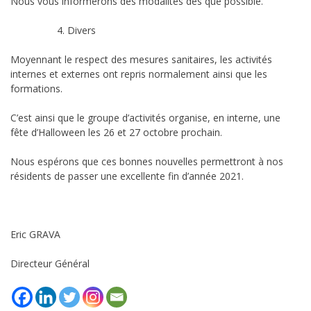
Nous vous informerons des modalités dès que possible.
Divers
Moyennant le respect des mesures sanitaires, les activités
internes et externes ont repris normalement ainsi que les
formations.
C’est ainsi que le groupe d’activités organise, en interne, une
fête d’Halloween les 26 et 27 octobre prochain.
Nous espérons que ces bonnes nouvelles permettront à nos
résidents de passer une excellente fin d’année 2021.
Eric GRAVA
Directeur Général