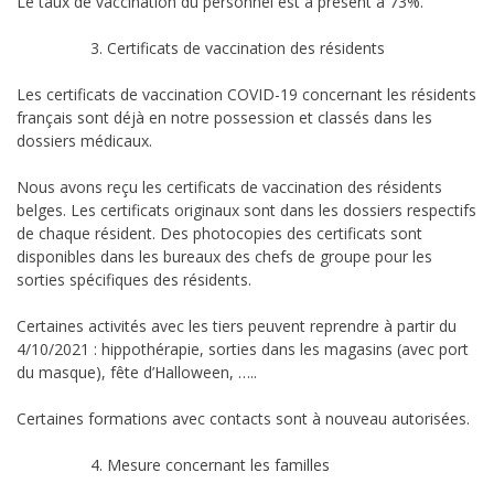
Le taux de vaccination du personnel est à présent à 73%.
Certificats de vaccination des résidents
Les certificats de vaccination COVID-19 concernant les résidents
français sont déjà en notre possession et classés dans les
dossiers médicaux.
Nous avons reçu les certificats de vaccination des résidents
belges. Les certificats originaux sont dans les dossiers respectifs
de chaque résident. Des photocopies des certificats sont
disponibles dans les bureaux des chefs de groupe pour les
sorties spécifiques des résidents.
Certaines activités avec les tiers peuvent reprendre à partir du
4/10/2021 : hippothérapie, sorties dans les magasins (avec port
du masque), fête d’Halloween, …..
Certaines formations avec contacts sont à nouveau autorisées.
Mesure concernant les familles