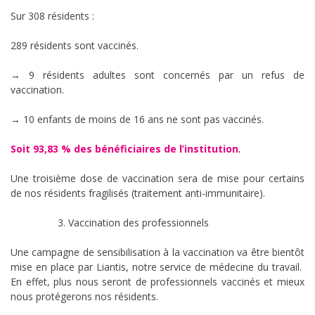
Sur 308 résidents :
289 résidents sont vaccinés.
→ 9 résidents adultes sont concernés par un refus de
vaccination.
→ 10 enfants de moins de 16 ans ne sont pas vaccinés.
Soit 93,83 % des bénéficiaires de l’institution
.
Une troisième dose de vaccination sera de mise pour certains
de nos résidents fragilisés (traitement anti-immunitaire).
Vaccination des professionnels
Une campagne de sensibilisation à la vaccination va être bientôt
mise en place par Liantis, notre service de médecine du travail.
En effet, plus nous seront de professionnels vaccinés et mieux
nous protégerons nos résidents.