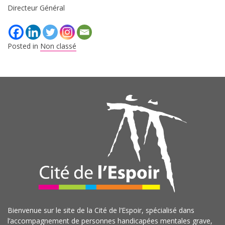
Directeur Général
Posted in
Non classé
Bienvenue sur le site de la Cité de l’Espoir, spécialisé dans
l’accompagnement de personnes handicapées mentales grave,