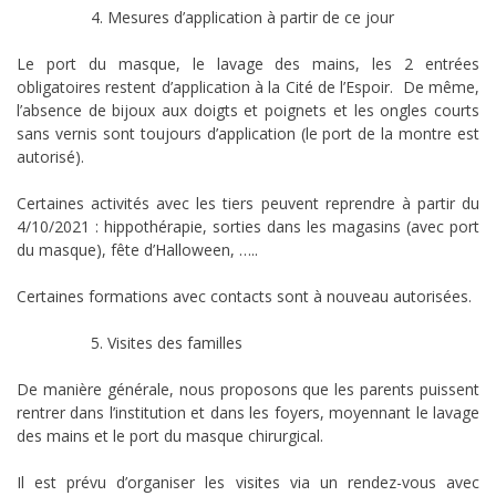
Mesures d’application à partir de ce jour
Le port du masque, le lavage des mains, les 2 entrées
obligatoires restent d’application à la Cité de l’Espoir. De même,
l’absence de bijoux aux doigts et poignets et les ongles courts
sans vernis sont toujours d’application (le port de la montre est
autorisé).
Certaines activités avec les tiers peuvent reprendre à partir du
4/10/2021 : hippothérapie, sorties dans les magasins (avec port
du masque), fête d’Halloween, …..
Certaines formations avec contacts sont à nouveau autorisées.
Visites des familles
De manière générale, nous proposons que les parents puissent
rentrer dans l’institution et dans les foyers, moyennant le lavage
des mains et le port du masque chirurgical.
Il est prévu d’organiser les visites via un rendez-vous avec