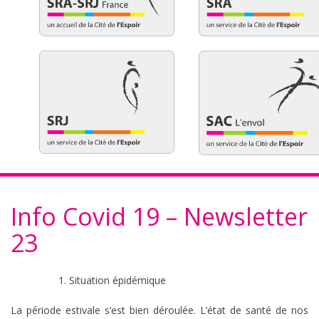
Info Covid 19 – Newsletter
23
Situation épidémique
La période estivale s’est bien déroulée. L’état de santé de nos