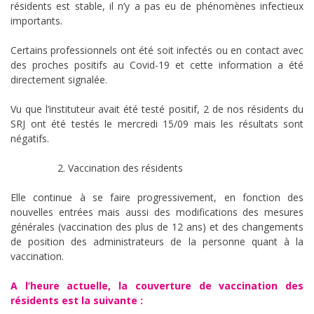
résidents est stable, il n’y a pas eu de phénomènes infectieux
importants.
Certains professionnels ont été soit infectés ou en contact avec
des proches positifs au Covid-19 et cette information a été
directement signalée.
Vu que l’instituteur avait été testé positif, 2 de nos résidents du
SRJ ont été testés le mercredi 15/09 mais les résultats sont
négatifs.
Vaccination des résidents
Elle continue à se faire progressivement, en fonction des
nouvelles entrées mais aussi des modifications des mesures
générales (vaccination des plus de 12 ans) et des changements
de position des administrateurs de la personne quant à la
vaccination.
A l’heure actuelle, la couverture de vaccination des
résidents est la suivante :