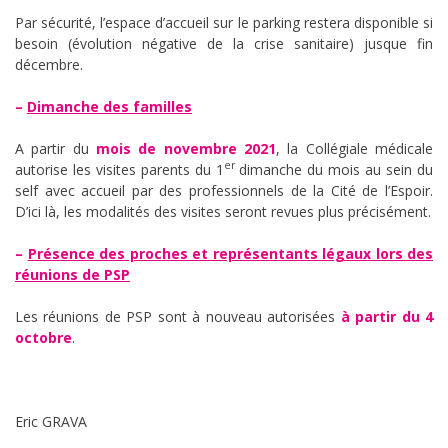
Par sécurité, l’espace d’accueil sur le parking restera disponible si
besoin (évolution négative de la crise sanitaire) jusque fin
décembre.
–
Dimanche des familles
A partir du
mois de novembre 2021
, la Collégiale médicale
er
autorise les visites parents du 1
dimanche du mois au sein du
self avec accueil par des professionnels de la Cité de l’Espoir.
D’ici là, les modalités des visites seront revues plus précisément.
–
Présence des proches et représentants légaux lors des
réunions de PSP
Les réunions de PSP sont à nouveau autorisées
à partir du 4
octobre
.
Eric GRAVA