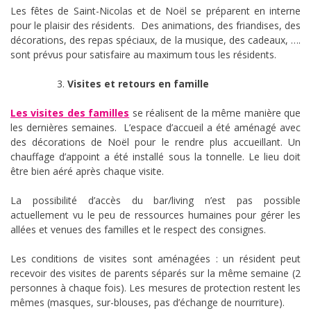
Les fêtes de Saint-Nicolas et de Noël se préparent en interne
pour le plaisir des résidents. Des animations, des friandises, des
décorations, des repas spéciaux, de la musique, des cadeaux, ….
sont prévus pour satisfaire au maximum tous les résidents.
Visites et retours en famille
Les visites des familles
se réalisent de la même manière que
les dernières semaines. L’espace d’accueil a été aménagé avec
des décorations de Noël pour le rendre plus accueillant. Un
chauffage d’appoint a été installé sous la tonnelle. Le lieu doit
être bien aéré après chaque visite.
La possibilité d’accès du bar/living n’est pas possible
actuellement vu le peu de ressources humaines pour gérer les
allées et venues des familles et le respect des consignes.
Les conditions de visites sont aménagées : un résident peut
recevoir des visites de parents séparés sur la même semaine (2
personnes à chaque fois). Les mesures de protection restent les
mêmes (masques, sur-blouses, pas d’échange de nourriture).