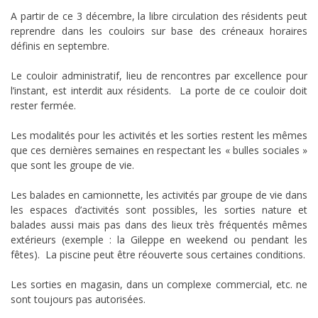
A partir de ce 3 décembre, la libre circulation des résidents peut
reprendre dans les couloirs sur base des créneaux horaires
définis en septembre.
Le couloir administratif, lieu de rencontres par excellence pour
l’instant, est interdit aux résidents. La porte de ce couloir doit
rester fermée.
Les modalités pour les activités et les sorties restent les mêmes
que ces dernières semaines en respectant les « bulles sociales »
que sont les groupe de vie.
Les balades en camionnette, les activités par groupe de vie dans
les espaces d’activités sont possibles, les sorties nature et
balades aussi mais pas dans des lieux très fréquentés mêmes
extérieurs (exemple : la Gileppe en weekend ou pendant les
fêtes). La piscine peut être réouverte sous certaines conditions.
Les sorties en magasin, dans un complexe commercial, etc. ne
sont toujours pas autorisées.