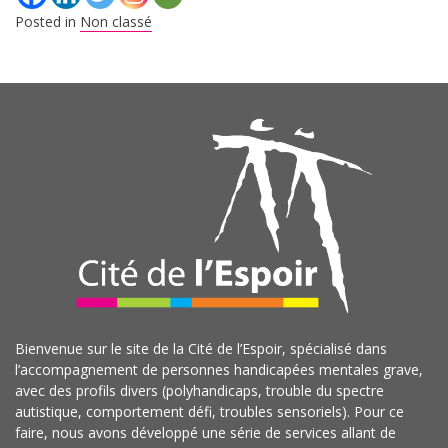
Posted in
Non classé
Bienvenue sur le site de la Cité de l’Espoir, spécialisé dans
l’accompagnement de personnes handicapées mentales grave,
avec des profils divers (polyhandicaps, trouble du spectre
autistique, comportement défi, troubles sensoriels). Pour ce
faire, nous avons développé une série de services allant de