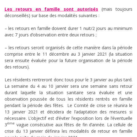
Les retours en famille sont autorisés
(mais toujours
déconseillés) sur base des modalités suivantes :
– les retours en famille doivent durer 1 nuit/2 jours au minimum
avec 7 jours d’observation entre deux retours ;
– les retours seront organisés de cette manière dans la période
comprise entre le 11 décembre au 3 janvier 2021 (la situation
sera ensuite évaluée pour la future organisation de la période
des retours).
Les résidents rentreront donc tous pour le 3 janvier au plus tard.
La semaine du 4 au 10 janvier sera une semaine sans retour
durant laquelle la situation sanitaire sera évaluée et une
observation poussée de tous les résidents rentrés en famille
pendant la période des fêtes. Le Comité de crise se réunira le
13 janvier 2021 et décidera de l’adaptation des mesures si
nécessaire. L’objectif est d’éviter l’exposition lors de l’éventuelle
ème
3
vague consécutive aux fêtes de fin d’année. La cellule de
crise du 13 janvier définira les modalités de retour en famille