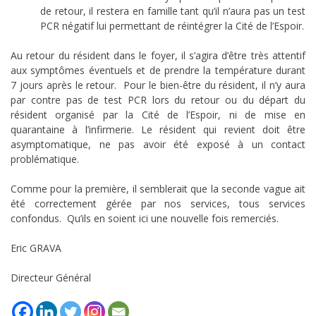
de retour, il restera en famille tant qu’il n’aura pas un test
PCR négatif lui permettant de réintégrer la Cité de l’Espoir.
Au retour du résident dans le foyer, il s’agira d’être très attentif
aux symptômes éventuels et de prendre la température durant
7 jours après le retour. Pour le bien-être du résident, il n’y aura
par contre pas de test PCR lors du retour ou du départ du
résident organisé par la Cité de l’Espoir, ni de mise en
quarantaine à l’infirmerie. Le résident qui revient doit être
asymptomatique, ne pas avoir été exposé à un contact
problématique.
Comme pour la première, il semblerait que la seconde vague ait
été correctement gérée par nos services, tous services
confondus. Qu’ils en soient ici une nouvelle fois remerciés.
Eric GRAVA
Directeur Général