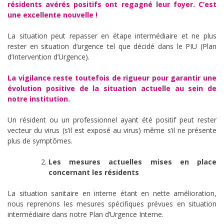
résidents avérés positifs ont regagné leur foyer. C’est
une excellente nouvelle
!
La situation peut repasser en étape intermédiaire et ne plus
rester en situation d’urgence tel que décidé dans le PIU (Plan
d’Intervention d’Urgence).
La vigilance reste toutefois de rigueur pour garantir une
évolution positive de la situation actuelle au sein de
notre institution.
Un résident ou un professionnel ayant été positif peut rester
vecteur du virus (s’il est exposé au virus) même s’il ne présente
plus de symptômes.
Les mesures actuelles mises en place
concernant les résidents
La situation sanitaire en interne étant en nette amélioration,
nous reprenons les mesures spécifiques prévues en situation
intermédiaire dans notre Plan d’Urgence Interne.