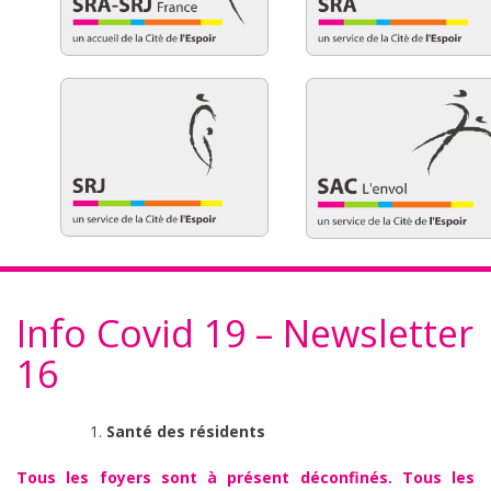
Info Covid 19 – Newsletter
16
Santé des résidents
Tous les foyers sont à présent déconfinés. Tous les