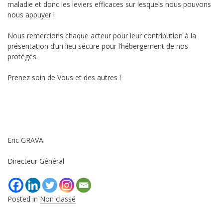
maladie et donc les leviers efficaces sur lesquels nous pouvons
nous appuyer !
Nous remercions chaque acteur pour leur contribution à la
présentation d’un lieu sécure pour l’hébergement de nos
protégés.
Prenez soin de Vous et des autres !
Eric GRAVA
Directeur Général
Posted in
Non classé