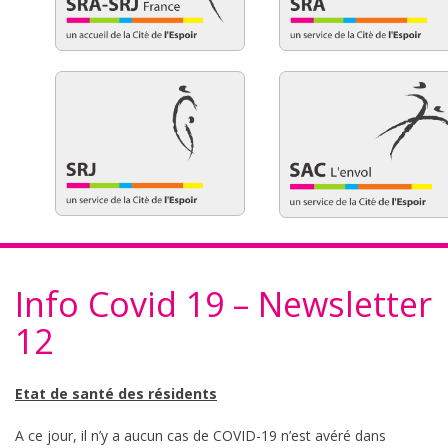
Info Covid 19 – Newsletter
12
Etat de santé des résidents
A ce jour, il n’y a aucun cas de COVID-19 n’est avéré dans