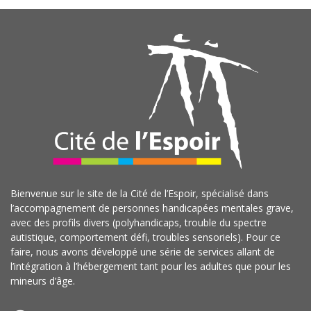
Bienvenue sur le site de la Cité de l’Espoir, spécialisé dans
l’accompagnement de personnes handicapées mentales grave,
avec des profils divers (polyhandicaps, trouble du spectre
autistique, comportement défi, troubles sensoriels). Pour ce
faire, nous avons développé une série de services allant de
l’intégration à l’hébergement tant pour les adultes que pour les
mineurs d’âge.