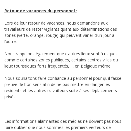
Retour de vacances du personnel :
Lors de leur retour de vacances, nous demandons aux
travailleurs de rester vigilants quant aux déterminations des
zones (verte, orange, rouge) qui peuvent varier d’un jour à
l’autre.
Nous rappelons également que d’autres lieux sont à risques
comme certaines zones publiques, certains centres villes ou
lieux touristiques forts fréquentés, … en Belgique même.
Nous souhaitons faire confiance au personnel pour qu’il fasse
preuve de bon sens afin de ne pas mettre en danger les
résidents et les autres travailleurs suite à ses déplacements
privés.
Les informations alarmantes des médias ne doivent pas nous
faire oublier que nous sommes les premiers vecteurs de