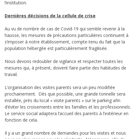
l’institution.
Dernières décisions de la cellule de crise
Au vu de nombre de cas de Covid-19 qui semble revenir à la
hausse, les mesures de précautions particulières continuent à
s’imposer à notre établissement, compte-tenu du fait que la
population hébergée est particulièrement fragilisée.
Nous devons redoubler de vigilance et respecter toutes les
mesures qui, à présent, doivent faire partie des habitudes de
travail.
L’organisation des visites parents sera un peu modifiée
prochainement. Dès que possible, une grande tonnelle sera
installée, près du local « visite parents » sur le parking afin
d’éviter les croisements entre les familles et les professionnels.
Le service social adaptera l’accueil des parents à l’extérieur en
fonction de cela.
Il y a un grand nombre de demandes pour les visites et nous