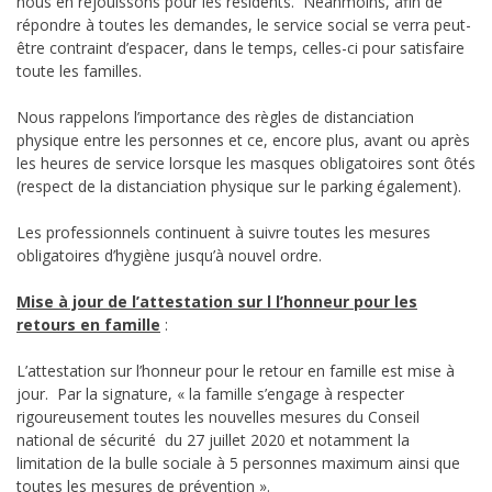
nous en réjouissons pour les résidents. Néanmoins, afin de
répondre à toutes les demandes, le service social se verra peut-
être contraint d’espacer, dans le temps, celles-ci pour satisfaire
toute les familles.
Nous rappelons l’importance des règles de distanciation
physique entre les personnes et ce, encore plus, avant ou après
les heures de service lorsque les masques obligatoires sont ôtés
(respect de la distanciation physique sur le parking également).
Les professionnels continuent à suivre toutes les mesures
obligatoires d’hygiène jusqu’à nouvel ordre.
Mise à jour de l’attestation sur l l’honneur pour les
retours en famille
:
L’attestation sur l’honneur pour le retour en famille est mise à
jour. Par la signature, « la famille s’engage à respecter
rigoureusement toutes les nouvelles mesures du Conseil
national de sécurité du 27 juillet 2020 et notamment la
limitation de la bulle sociale à 5 personnes maximum ainsi que
toutes les mesures de prévention ».