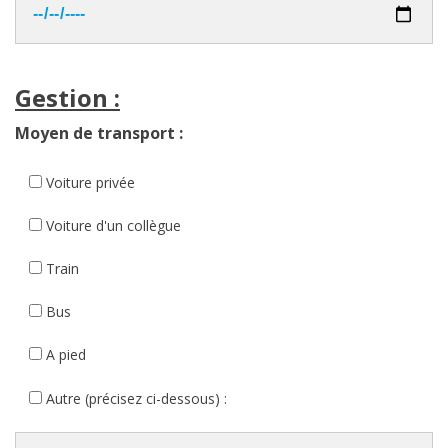
Gestion :
Moyen de transport :
Voiture privée
Voiture d'un collègue
Train
Bus
A pied
Autre (précisez ci-dessous) :