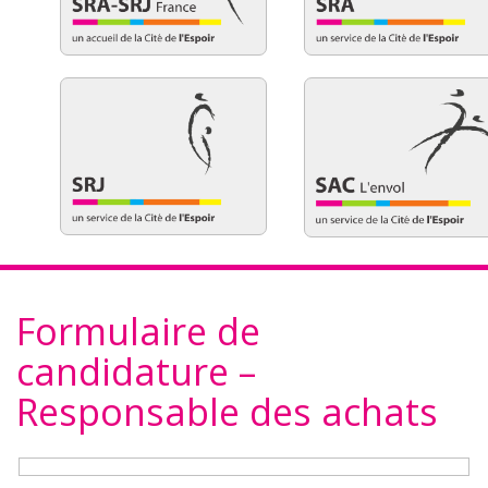
Formulaire de
candidature –
Responsable des achats