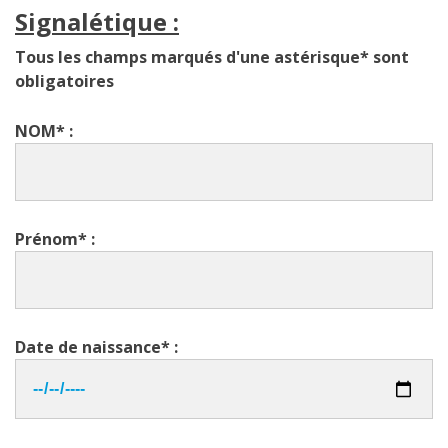
Signalétique :
Tous les champs marqués d'une astérisque* sont
obligatoires
NOM* :
Prénom* :
Date de naissance* :