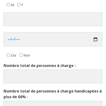
M
F
Oui
Non
Nombre total de personnes à charge :
Nombre total de personnes à charge handicapées à
plus de 66% :