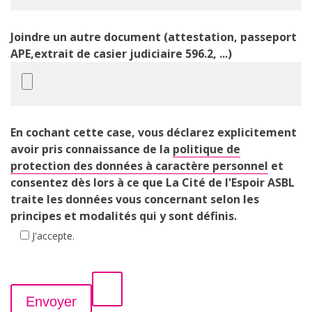
Joindre un autre document (attestation, passeport
APE,extrait de casier judiciaire 596.2, ...)
En cochant cette case, vous déclarez explicitement
avoir pris connaissance de la
politique de
protection des données à caractère personnel
et
consentez dès lors à ce que La Cité de l'Espoir ASBL
traite les données vous concernant selon les
principes et modalités qui y sont définis.
J'accepte.