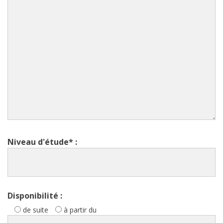
Niveau d'étude* :
Disponibilité :
de suite
à partir du