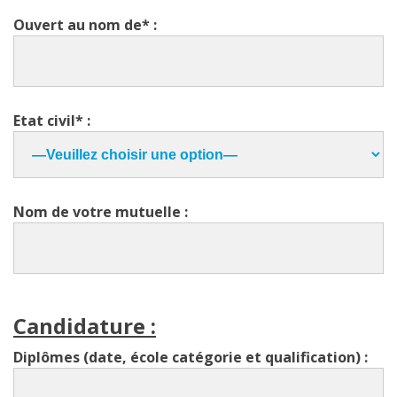
Ouvert au nom de* :
Etat civil* :
Nom de votre mutuelle :
Candidature :
Diplômes (date, école catégorie et qualification) :