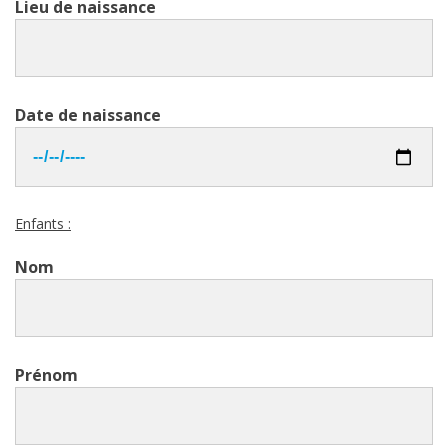
Lieu de naissance
Date de naissance
Enfants :
Nom
Prénom