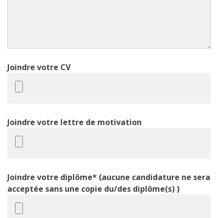
Joindre votre CV
Joindre votre lettre de motivation
Joindre votre diplôme* (aucune candidature ne sera
acceptée sans une copie du/des diplôme(s) )