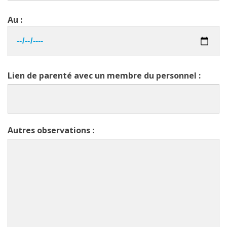
Au :
Lien de parenté avec un membre du personnel :
Autres observations :