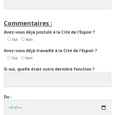
Commentaires :
Avez-vous déjà postulé à la Cité de l'Espoir ?
Oui
Non
Avez-vous déjà travaillé à la Cité de l'Espoir ?
Oui
Non
Si oui, quelle était votre dernière fonction ?
Du :