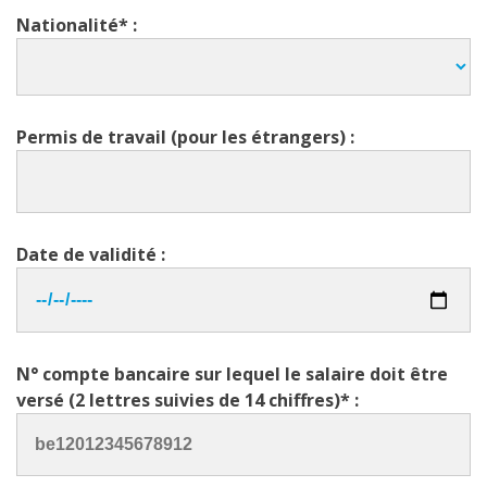
Nationalité* :
Permis de travail (pour les étrangers) :
Date de validité :
N° compte bancaire sur lequel le salaire doit être
versé (2 lettres suivies de 14 chiffres)* :