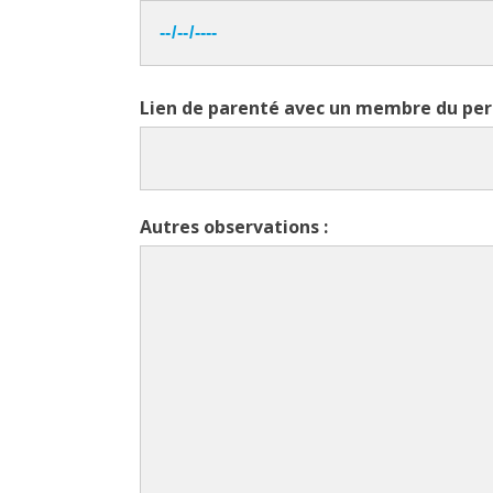
Lien de parenté avec un membre du per
Autres observations :