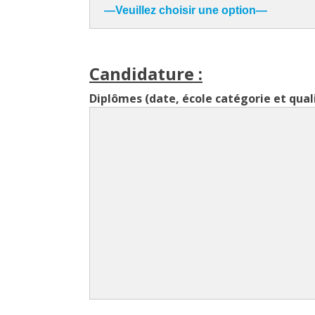
Candidature :
Diplômes (date, école catégorie et quali