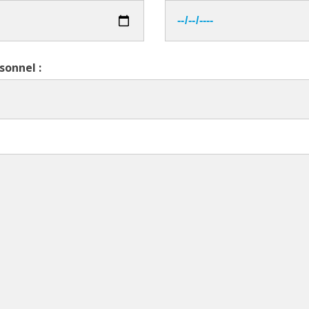
sonnel :