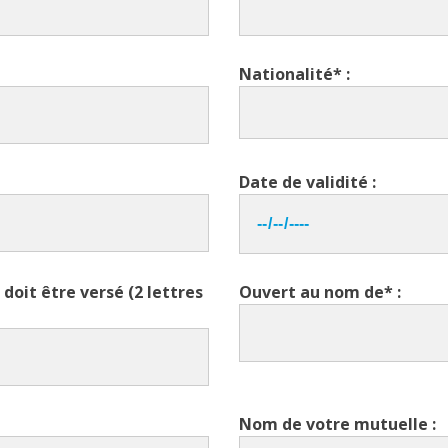
Nationalité* :
Date de validité :
doit être versé (2 lettres
Ouvert au nom de* :
Nom de votre mutuelle :