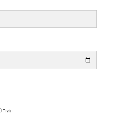
Train