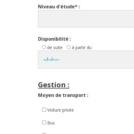
Niveau d'étude* :
Disponibilité :
de suite
à partir du
Gestion :
Moyen de transport :
Voiture privée
Bus