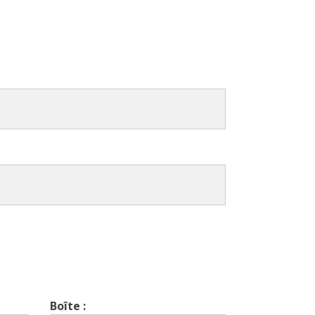
Boîte :