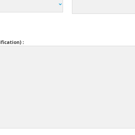
fication) :