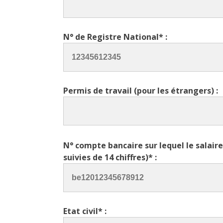
N° de Registre National* :
Permis de travail (pour les étrangers) :
N° compte bancaire sur lequel le salaire 
suivies de 14 chiffres)* :
Etat civil* :