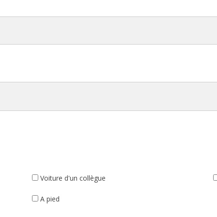
Voiture d'un collègue
A pied