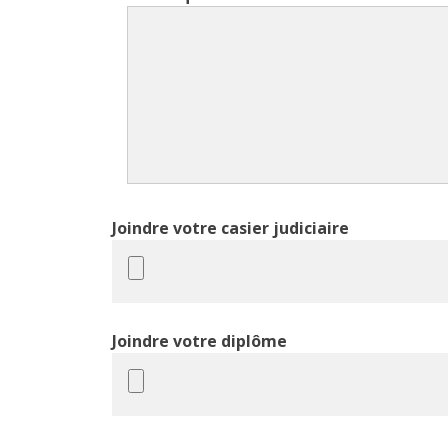
Joindre votre casier judiciaire
Joindre votre diplôme