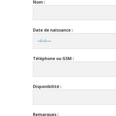
Nom :
Date de naissance :
Téléphone ou GSM :
Disponibilité :
Remarques :