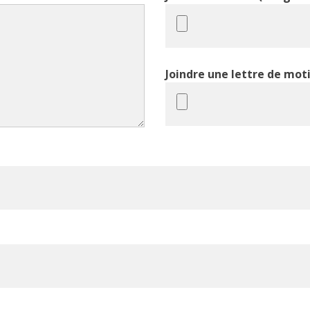
Joindre une lettre de mot