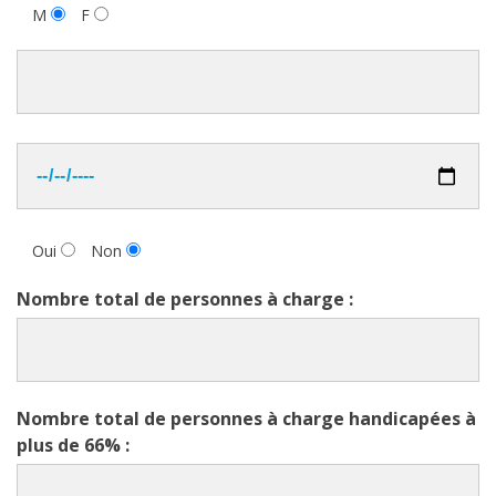
M
F
Oui
Non
Nombre total de personnes à charge :
Nombre total de personnes à charge handicapées à
plus de 66% :