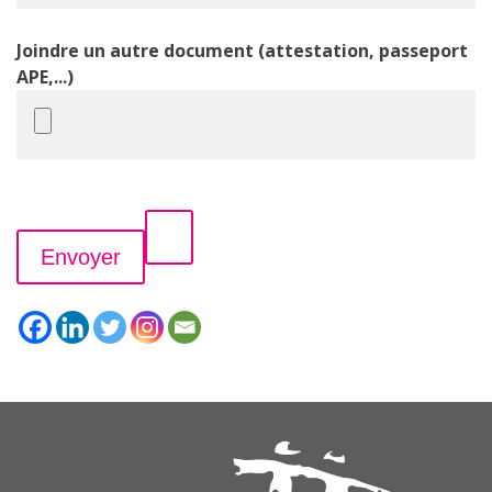
Joindre un autre document (attestation, passeport
APE,...)