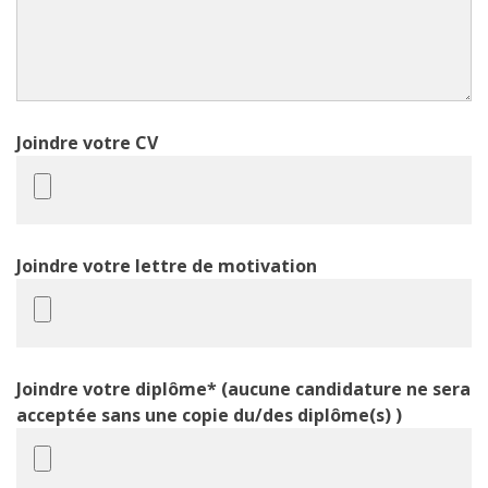
Joindre votre CV
Joindre votre lettre de motivation
Joindre votre diplôme* (aucune candidature ne sera
acceptée sans une copie du/des diplôme(s) )