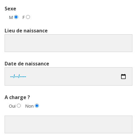
Sexe
M
F
Lieu de naissance
Date de naissance
A charge ?
Oui
Non