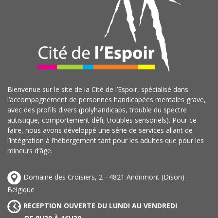
Bienvenue sur le site de la Cité de l’Espoir, spécialisé dans
l’accompagnement de personnes handicapées mentales grave,
avec des profils divers (polyhandicaps, trouble du spectre
autistique, comportement défi, troubles sensoriels). Pour ce
faire, nous avons développé une série de services allant de
l’intégration à l’hébergement tant pour les adultes que pour les
mineurs d’âge.
Domaine des Croisiers, 2 - 4821 Andrimont (Dison) -
Belgique
RECEPTION OUVERTE DU LUNDI AU VENDREDI