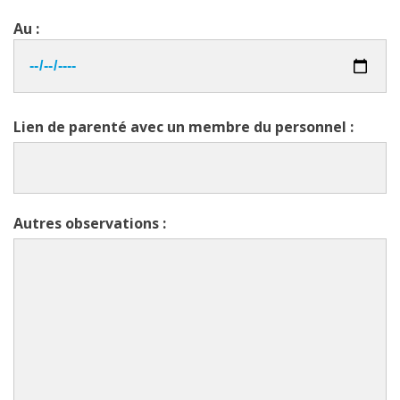
Au :
Lien de parenté avec un membre du personnel :
Autres observations :