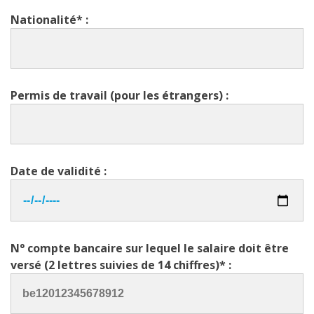
Nationalité* :
Permis de travail (pour les étrangers) :
Date de validité :
N° compte bancaire sur lequel le salaire doit être
versé (2 lettres suivies de 14 chiffres)* :