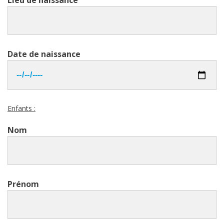
Date de naissance
Enfants :
Nom
Prénom