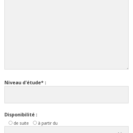
Niveau d'étude* :
Disponibilité :
de suite
à partir du