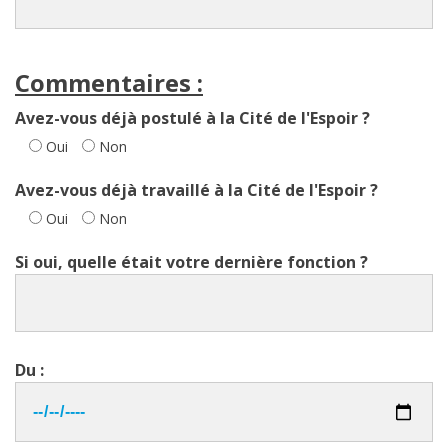
Commentaires :
Avez-vous déjà postulé à la Cité de l'Espoir ?
Oui
Non
Avez-vous déjà travaillé à la Cité de l'Espoir ?
Oui
Non
Si oui, quelle était votre dernière fonction ?
Du :