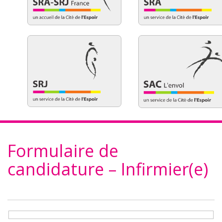
Formulaire de
candidature – Infirmier(e)