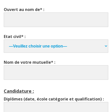
Ouvert au nom de* :
Etat civil* :
Nom de votre mutuelle* :
Candidature :
Diplômes (date, école catégorie et qualification) :