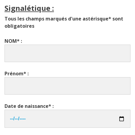
Signalétique :
Tous les champs marqués d'une astérisque* sont
obligatoires
NOM* :
Prénom* :
Date de naissance* :