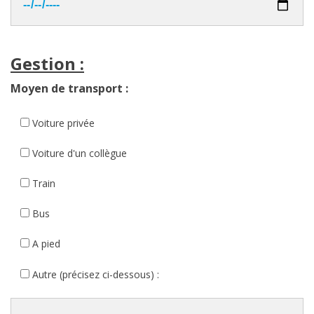
Gestion :
Moyen de transport :
Voiture privée
Voiture d'un collègue
Train
Bus
A pied
Autre (précisez ci-dessous) :