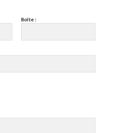
Boîte :