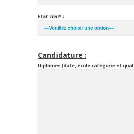
Etat civil* :
Candidature :
Diplômes (date, école catégorie et quali