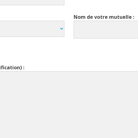
Nom de votre mutuelle :
fication) :