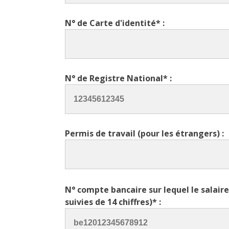
N° de Carte d'identité* :
N° de Registre National* :
Permis de travail (pour les étrangers) :
N° compte bancaire sur lequel le salaire 
suivies de 14 chiffres)* :