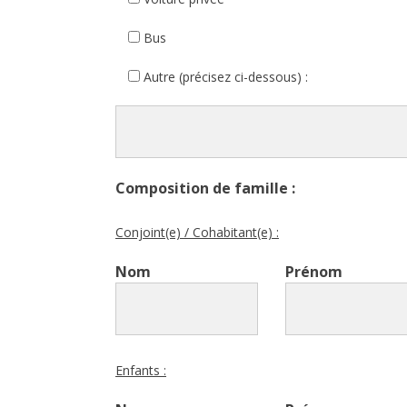
Bus
Autre (précisez ci-dessous) :
Composition de famille :
Conjoint(e) / Cohabitant(e) :
Nom
Prénom
Enfants :