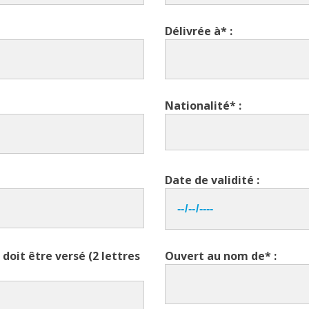
Délivrée à* :
Nationalité* :
Date de validité :
doit être versé (2 lettres
Ouvert au nom de* :