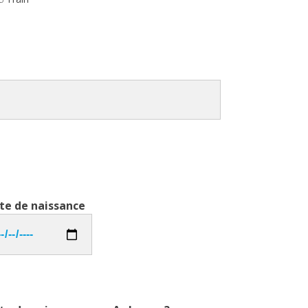
te de naissance