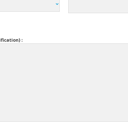
fication) :