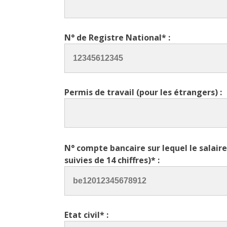
N° de Registre National* :
Permis de travail (pour les étrangers) :
N° compte bancaire sur lequel le salaire 
suivies de 14 chiffres)* :
Etat civil* :