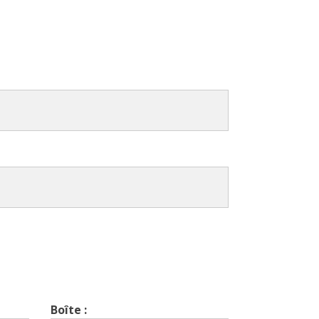
Boîte :