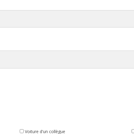
Voiture d'un collègue