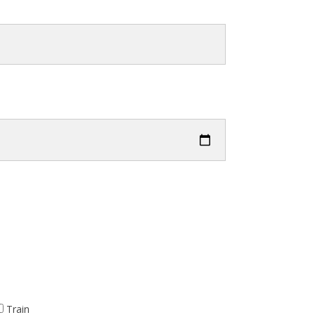
Train