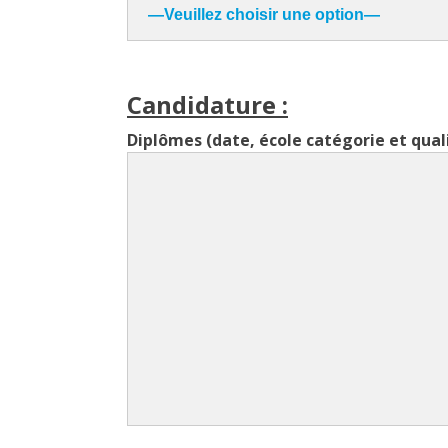
Candidature :
Diplômes (date, école catégorie et quali