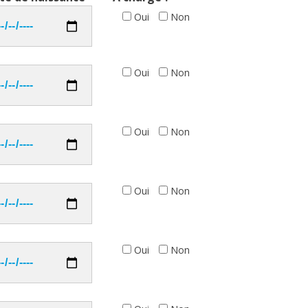
Oui
Non
Oui
Non
Oui
Non
Oui
Non
Oui
Non