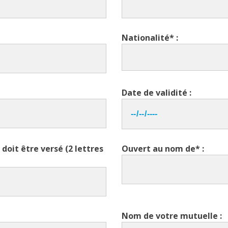
Nationalité* :
Date de validité :
doit être versé (2 lettres
Ouvert au nom de* :
Nom de votre mutuelle :