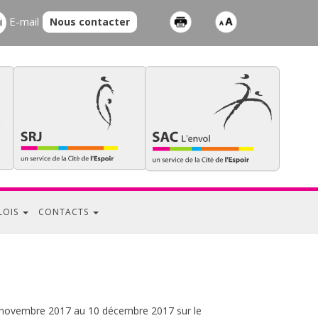
E-mail
Nous contacter
LOIS
CONTACTS
du 20 novembre 2017 au 10 décembre 2017 sur le