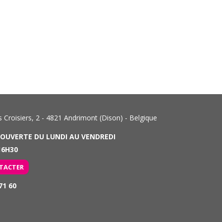
Croisiers, 2 - 4821 Andrimont (Dison) - Belgique
 OUVERTE DU LUNDI AU VENDREDI
6H30
TACTER
71 60