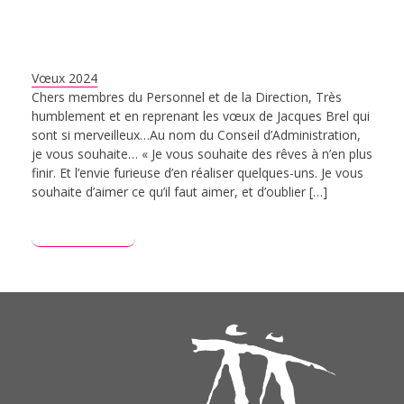
Vœux 2024
Chers membres du Personnel et de la Direction, Très
humblement et en reprenant les vœux de Jacques Brel qui
sont si merveilleux…Au nom du Conseil d’Administration,
je vous souhaite… « Je vous souhaite des rêves à n’en plus
finir. Et l’envie furieuse d’en réaliser quelques-uns. Je vous
souhaite d’aimer ce qu’il faut aimer, et d’oublier […]
Lire plus