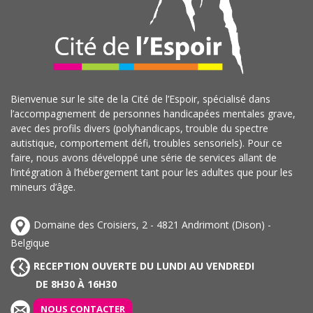
Bienvenue sur le site de la Cité de l’Espoir, spécialisé dans
l’accompagnement de personnes handicapées mentales grave,
avec des profils divers (polyhandicaps, trouble du spectre
autistique, comportement défi, troubles sensoriels). Pour ce
faire, nous avons développé une série de services allant de
l’intégration à l’hébergement tant pour les adultes que pour les
mineurs d’âge.
Domaine des Croisiers, 2 - 4821 Andrimont (Dison) -
Belgique
RECEPTION OUVERTE DU LUNDI AU VENDREDI
DE 8H30 À 16H30
NOUS CONTACTER