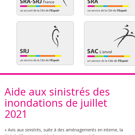
Aide aux sinistrés des
inondations de juillet
2021
« Avis aux sinistrés, suite à des aménagements en interne, la