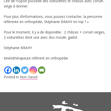
Cité de l’Espoir possède des voiturettes et châssis avec corset-
siège à donner.
Pour plus d’informations, vous pouvez contacter, la personne
référente en orthopédie, Stéphanie BRAHY en mp ? »
Pour le moment, il y a de disponible : 2 châssis + corset-sièges,
2 voiturettes dont une avec dos moulé, gadot.
Stéphanie BRAHY
Kinésithérapeute référent en orthopédie
Posted in
Non classé