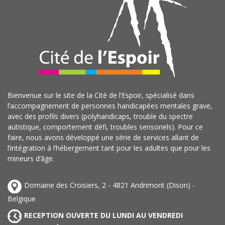
Bienvenue sur le site de la Cité de l’Espoir, spécialisé dans
l’accompagnement de personnes handicapées mentales grave,
avec des profils divers (polyhandicaps, trouble du spectre
autistique, comportement défi, troubles sensoriels). Pour ce
faire, nous avons développé une série de services allant de
l’intégration à l’hébergement tant pour les adultes que pour les
mineurs d’âge.
Domaine des Croisiers, 2 - 4821 Andrimont (Dison) -
Belgique
RECEPTION OUVERTE DU LUNDI AU VENDREDI