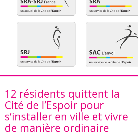
12 résidents quittent la
Cité de l’Espoir pour
s’installer en ville et vivre
de manière ordinaire