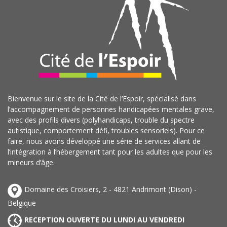
Bienvenue sur le site de la Cité de l’Espoir, spécialisé dans
l’accompagnement de personnes handicapées mentales grave,
avec des profils divers (polyhandicaps, trouble du spectre
autistique, comportement défi, troubles sensoriels). Pour ce
faire, nous avons développé une série de services allant de
l’intégration à l’hébergement tant pour les adultes que pour les
mineurs d’âge.
Domaine des Croisiers, 2 - 4821 Andrimont (Dison) -
Belgique
RECEPTION OUVERTE DU LUNDI AU VENDREDI