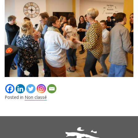
Posted in
Non classé