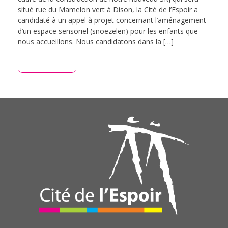
situé rue du Mamelon vert à Dison, la Cité de l’Espoir a
candidaté à un appel à projet concernant l’aménagement
d’un espace sensoriel (snoezelen) pour les enfants que
nous accueillons. Nous candidatons dans la […]
Lire plus