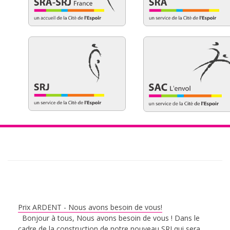
Prix ARDENT - Nous avons besoin de vous!
Bonjour à tous, Nous avons besoin de vous ! Dans le
cadre de la construction de notre nouveau SRJ qui sera