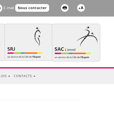
E-mail
Nous contacter
LOIS
CONTACTS