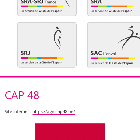
CAP 48
Site internet :
https://agir.cap48.be/