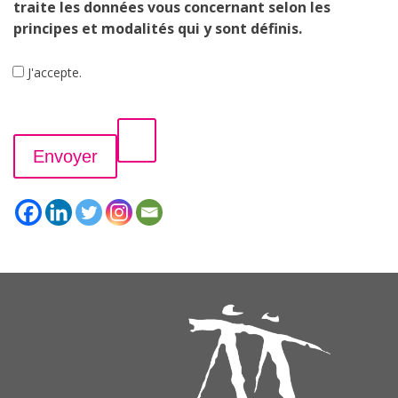
traite les données vous concernant selon les
principes et modalités qui y sont définis.
J'accepte.