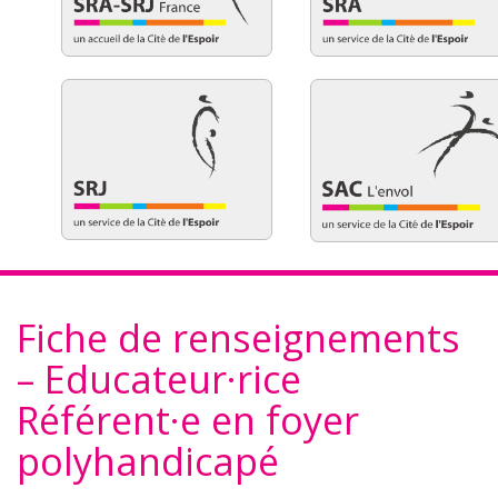
Fiche de renseignements
– Educateur·rice
Référent·e en foyer
polyhandicapé