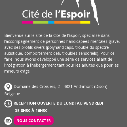
Bienvenue sur le site de la Cité de l’Espoir, spécialisé dans
l’accompagnement de personnes handicapées mentales grave,
avec des profils divers (polyhandicaps, trouble du spectre
autistique, comportement défi, troubles sensoriels). Pour ce
faire, nous avons développé une série de services allant de
l’intégration à l’hébergement tant pour les adultes que pour les
mineurs d’âge.
Domaine des Croisiers, 2 - 4821 Andrimont (Dison) -
Belgique
RECEPTION OUVERTE DU LUNDI AU VENDREDI
DE 8H30 À 16H30
NOUS CONTACTER