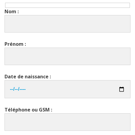
Nom :
Prénom :
Date de naissance :
Téléphone ou GSM :