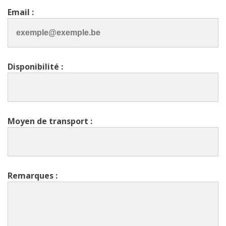
Email :
Disponibilité :
Moyen de transport :
Remarques :