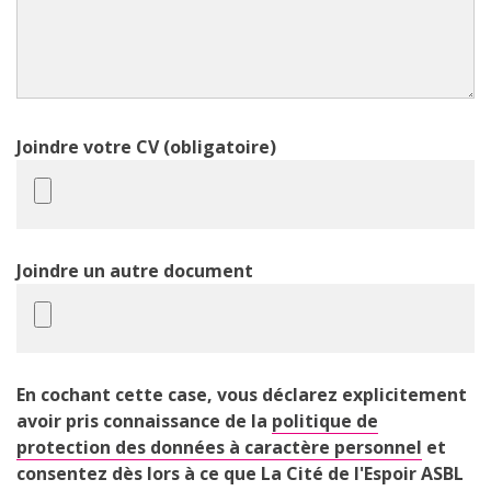
Joindre votre CV (obligatoire)
Joindre un autre document
En cochant cette case, vous déclarez explicitement
avoir pris connaissance de la
politique de
protection des données à caractère personnel
et
consentez dès lors à ce que La Cité de l'Espoir ASBL