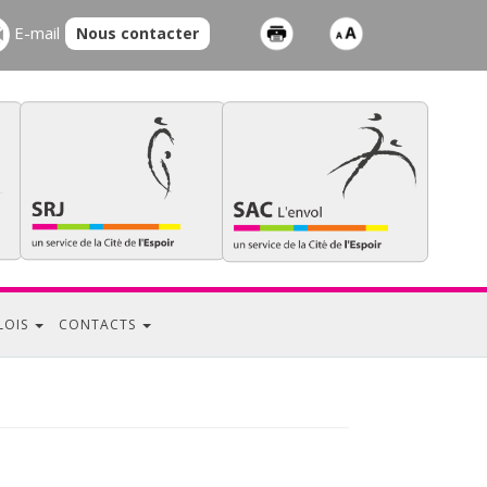
E-mail
Nous contacter
LOIS
CONTACTS